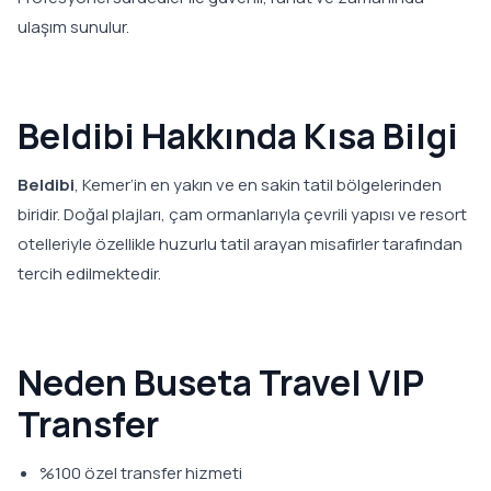
ulaşım sunulur.
Beldibi Hakkında Kısa Bilgi
Beldibi
, Kemer’in en yakın ve en sakin tatil bölgelerinden
biridir. Doğal plajları, çam ormanlarıyla çevrili yapısı ve resort
otelleriyle özellikle huzurlu tatil arayan misafirler tarafından
tercih edilmektedir.
Neden Buseta Travel VIP
Transfer
%100 özel transfer hizmeti