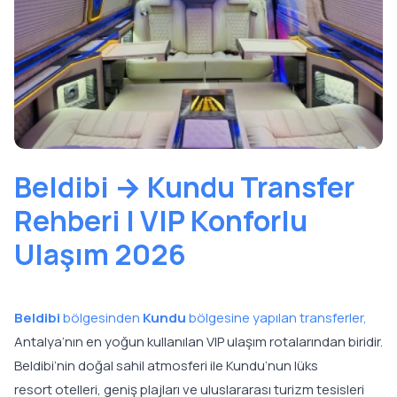
Beldibi → Kundu Transfer
Rehberi | VIP Konforlu
Ulaşım 2026
Beldibi
bölgesinden
Kundu
bölgesine yapılan transferler,
Antalya’nın en yoğun kullanılan VIP ulaşım rotalarından biridir.
Beldibi’nin doğal sahil atmosferi ile Kundu’nun lüks
resort otelleri, geniş plajları ve uluslararası turizm tesisleri