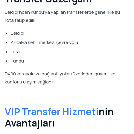
Beldibi’nden Kundu’ya yapılan transferlerde genellikle şu
rota takip edilir:
Beldibi
Antalya şehir merkezi çevre yolu
Lara
Kundu
D400 karayolu ve bağlantı yolları üzerinden güvenli ve
konforlu ulaşım sağlanır.
VIP Transfer Hizmeti
nin
Avantajları