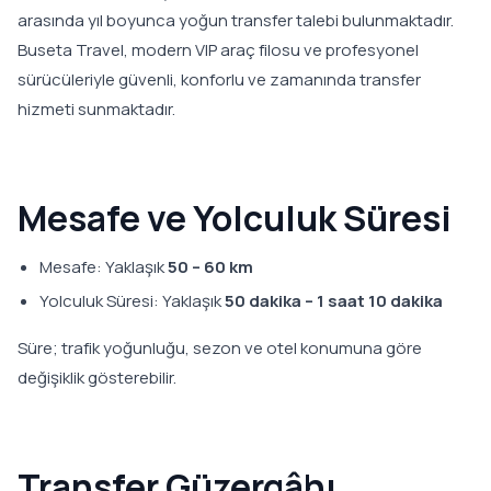
arasında yıl boyunca yoğun transfer talebi bulunmaktadır.
Buseta Travel, modern VIP araç filosu ve profesyonel
sürücüleriyle güvenli, konforlu ve zamanında transfer
hizmeti sunmaktadır.
Mesafe ve Yolculuk Süresi
Mesafe: Yaklaşık
50 – 60 km
Yolculuk Süresi: Yaklaşık
50 dakika – 1 saat 10 dakika
Süre; trafik yoğunluğu, sezon ve otel konumuna göre
değişiklik gösterebilir.
Transfer Güzergâhı