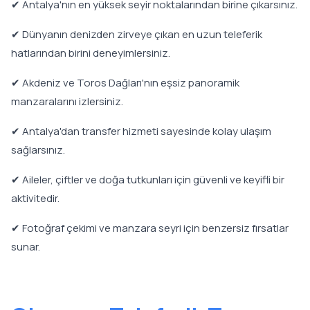
✔ Antalya'nın en yüksek seyir noktalarından birine çıkarsınız.
✔ Dünyanın denizden zirveye çıkan en uzun teleferik
hatlarından birini deneyimlersiniz.
✔ Akdeniz ve Toros Dağları'nın eşsiz panoramik
manzaralarını izlersiniz.
✔ Antalya'dan transfer hizmeti sayesinde kolay ulaşım
sağlarsınız.
✔ Aileler, çiftler ve doğa tutkunları için güvenli ve keyifli bir
aktivitedir.
✔ Fotoğraf çekimi ve manzara seyri için benzersiz fırsatlar
sunar.