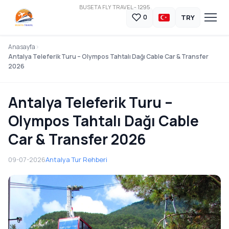
BUSETA FLY TRAVEL - 1295
TRY
0
Anasayfa
Antalya Teleferik Turu – Olympos Tahtalı Dağı Cable Car & Transfer
2026
Antalya Teleferik Turu –
Olympos Tahtalı Dağı Cable
Car & Transfer 2026
09-07-2026
Antalya Tur Rehberi