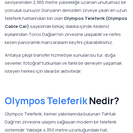
seviyesinden 2.365 metre yüksekliğe uzanan unutulmaz bir
yolculuk sunuyor. Dünyanın denizden zirveye çıkan en uzun
teleferik hatlarından biri olan
Olympos Teleferik (Olympos
Cable Car)
sayesinde birkaç dakika içinde Akdeniz
kıyılarından Toros Dağları'nın zirvesine ulaşabilir ve nefes
kesen panoramik manzaraların keyfini çıkarabilirsiniz.
Antalya çıkışlı transfer hizmetiyle sunulan bu tur, doğa
severler, fotoğraf tutkunları ve farklı bir deneyim yaşamak
isteyen herkes için ideal bir aktivitedir.
Olympos Teleferik
Nedir?
Olympos Teleferik, Kemer yakınlarında bulunan Tahtalı
Dağı'nın zirvesine ulaşımı sağlayan modern bir teleferik
sistemidir. Yaklaşık 4.350 metre uzunluğundaki hat,