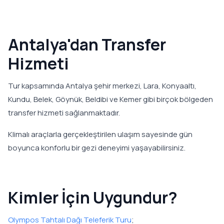
Antalya'dan Transfer
Hizmeti
Tur kapsamında Antalya şehir merkezi, Lara, Konyaaltı,
Kundu, Belek, Göynük, Beldibi ve Kemer gibi birçok bölgeden
transfer hizmeti sağlanmaktadır.
Klimalı araçlarla gerçekleştirilen ulaşım sayesinde gün
boyunca konforlu bir gezi deneyimi yaşayabilirsiniz.
Kimler İçin Uygundur?
Olympos Tahtalı Dağı Teleferik Turu
;