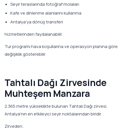
Seyir teraslarında fotoğraf molaları
Kafe ve dinlenme alanlarını kullanma
Antalya'ya dönüş transferi
hizmetlerinden faydalanabilir.
Tur programı hava koşullarına ve operasyon planına göre
değişiklik gösterebilir.
Tahtalı Dağı Zirvesinde
Muhteşem Manzara
2.365 metre yükseklikte bulunan Tahtalı Dağı zirvesi,
Antalya'nın en etkileyici seyir noktalarından biridir.
Zirveden;