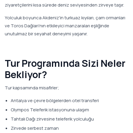
ziyaretçilerini kısa sürede deniz seviyesinden zirveye taşır.
Yolculuk boyunca Akdeniz'in turkuaz kıyıları, çam ormanları
ve Toros Dağları'nın etkileyici manzaraları eşliğinde
unutulmaz bir seyahat deneyimi yaşanır.
Tur Programında Sizi Neler
Bekliyor?
Tur kapsamında misafirler;
Antalya ve çevre bölgelerden otel transferi
Olympos Teleferik istasyonuna ulaşım
Tahtalı Dağı zirvesine teleferik yolculuğu
Zirvede serbest zaman