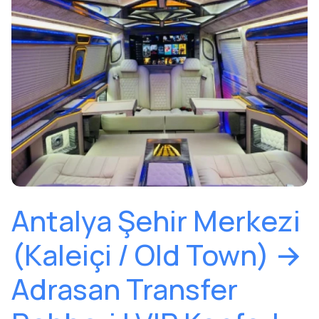
Antalya Şehir Merkezi
(Kaleiçi / Old Town) →
Adrasan Transfer