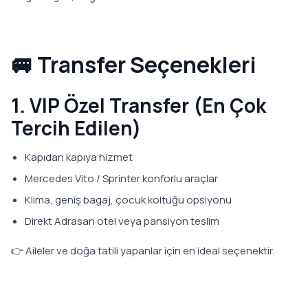
🚐 Transfer Seçenekleri
1. VIP Özel Transfer (En Çok
Tercih Edilen)
Kapıdan kapıya hizmet
Mercedes Vito / Sprinter konforlu araçlar
Klima, geniş bagaj, çocuk koltuğu opsiyonu
Direkt Adrasan otel veya pansiyon teslim
👉 Aileler ve doğa tatili yapanlar için en ideal seçenektir.