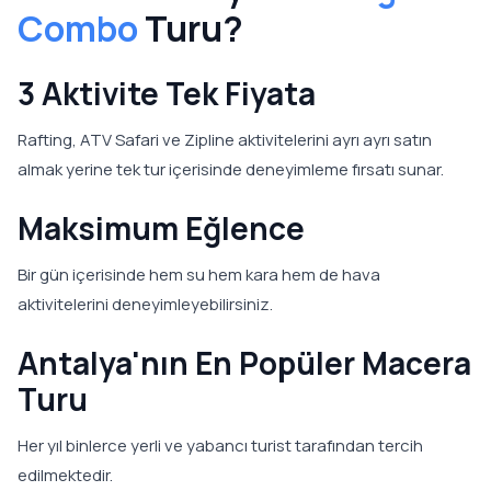
Combo
Turu?
3 Aktivite Tek Fiyata
Rafting, ATV Safari ve Zipline aktivitelerini ayrı ayrı satın
almak yerine tek tur içerisinde deneyimleme fırsatı sunar.
Maksimum Eğlence
Bir gün içerisinde hem su hem kara hem de hava
aktivitelerini deneyimleyebilirsiniz.
Antalya'nın En Popüler Macera
Turu
Her yıl binlerce yerli ve yabancı turist tarafından tercih
edilmektedir.