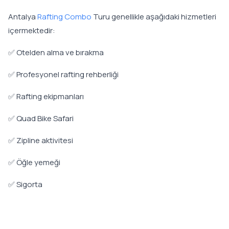
Antalya
Rafting Combo
Turu genellikle aşağıdaki hizmetleri
içermektedir:
✅ Otelden alma ve bırakma
✅ Profesyonel rafting rehberliği
✅ Rafting ekipmanları
✅ Quad Bike Safari
✅ Zipline aktivitesi
✅ Öğle yemeği
✅ Sigorta