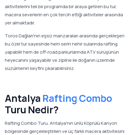
aktivitelerini tek bir programda bir araya getiren bu tur,
macera severlerin en çok tercih ettiği aktiviteler arasında
yer almaktadır.
Toros Dağları'nın eşsiz manzaraları arasında gerçekleşen
bu özel tur sayesinde hem serin nehir sularında rafting
yapabilir hem de off-road parkurlarında ATV sürüşünün
heyecanını yaşayabilir ve zipline ile doğanın üzerinde
süzülmenin keyfini çıkarabilirsiniz.
Antalya
Rafting Combo
Turu Nedir?
Rafting Combo Turu, Antalya'nın ünlü Köprülü Kanyon
bölgesinde gerçekleştirilen ve üç farklı macera aktivitesini