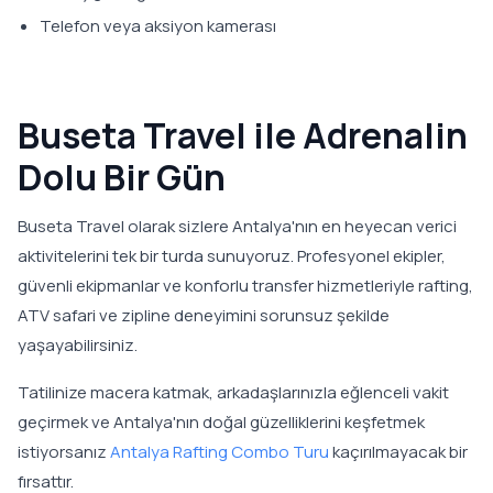
Telefon veya aksiyon kamerası
Buseta Travel ile Adrenalin
Dolu Bir Gün
Buseta Travel olarak sizlere Antalya'nın en heyecan verici
aktivitelerini tek bir turda sunuyoruz. Profesyonel ekipler,
güvenli ekipmanlar ve konforlu transfer hizmetleriyle rafting,
ATV safari ve zipline deneyimini sorunsuz şekilde
yaşayabilirsiniz.
Tatilinize macera katmak, arkadaşlarınızla eğlenceli vakit
geçirmek ve Antalya'nın doğal güzelliklerini keşfetmek
istiyorsanız
Antalya Rafting Combo Turu
kaçırılmayacak bir
fırsattır.