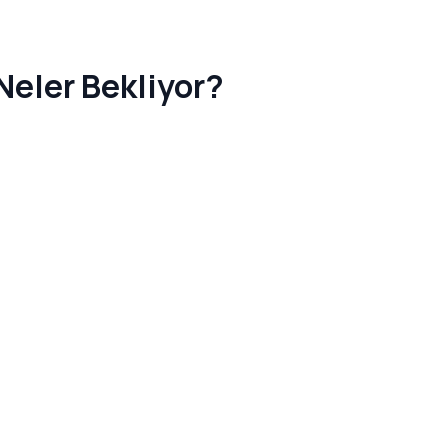
Neler Bekliyor?