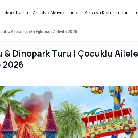
 Tekne Turları
Antalya Aktivite Turları
Antalya Kültür Turları
Tu
klu Aileler İçin En Eğlenceli Aktivite 2026
& Dinopark Turu | Çocuklu Ailele
e 2026