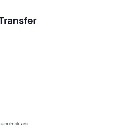
Transfer
 sunulmaktadır.