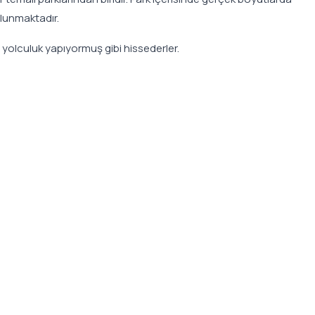
ulunmaktadır.
yolculuk yapıyormuş gibi hissederler.