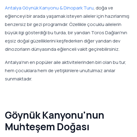
Antalya Göynük Kanyonu & Dinopark Turu
, doğa ve
eğlenceyi bir arada yaşamak isteyen aileler için hazırlanmış
benzersiz bir gezi programıdır. Özellikle çocuklu ailelerin
büyük ilgi gösterdiği bu turda, bir yandan Toros Dağları'nın
eşsiz doğal güzelliklerini keşfederken diğer yandan dev
dinozorların dünyasında eğlenceli vakit geçirebilirsiniz.
Antalya'nın en popüler aile aktivitelerinden biri olan bu tur,
hem çocuklara hem de yetişkinlere unutulmaz anılar
sunmaktadır.
Göynük Kanyonu'nun
Muhteşem Doğası