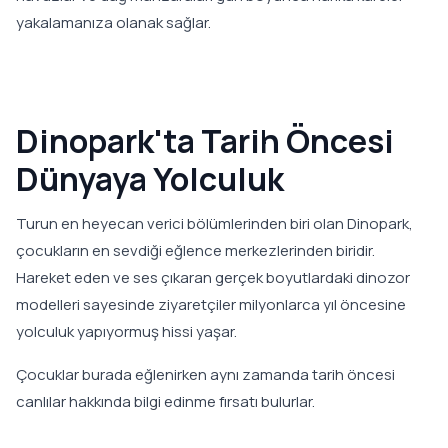
yakalamanıza olanak sağlar.
Dinopark'ta Tarih Öncesi
Dünyaya Yolculuk
Turun en heyecan verici bölümlerinden biri olan Dinopark,
çocukların en sevdiği eğlence merkezlerinden biridir.
Hareket eden ve ses çıkaran gerçek boyutlardaki dinozor
modelleri sayesinde ziyaretçiler milyonlarca yıl öncesine
yolculuk yapıyormuş hissi yaşar.
Çocuklar burada eğlenirken aynı zamanda tarih öncesi
canlılar hakkında bilgi edinme fırsatı bulurlar.