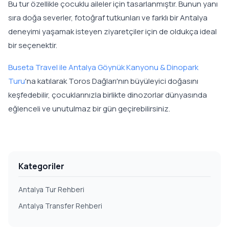
Bu tur özellikle çocuklu aileler için tasarlanmıştır. Bunun yanı
sıra doğa severler, fotoğraf tutkunları ve farklı bir Antalya
deneyimi yaşamak isteyen ziyaretçiler için de oldukça ideal
bir seçenektir.
Buseta Travel ile Antalya Göynük Kanyonu & Dinopark
Turu
'na katılarak Toros Dağları'nın büyüleyici doğasını
keşfedebilir, çocuklarınızla birlikte dinozorlar dünyasında
eğlenceli ve unutulmaz bir gün geçirebilirsiniz.
Kategoriler
Antalya Tur Rehberi
Antalya Transfer Rehberi