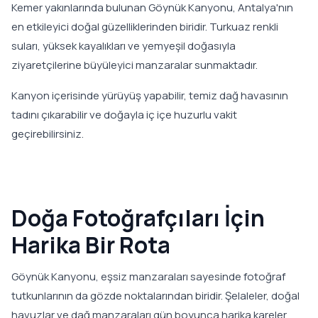
Kemer yakınlarında bulunan Göynük Kanyonu, Antalya'nın
en etkileyici doğal güzelliklerinden biridir. Turkuaz renkli
suları, yüksek kayalıkları ve yemyeşil doğasıyla
ziyaretçilerine büyüleyici manzaralar sunmaktadır.
Kanyon içerisinde yürüyüş yapabilir, temiz dağ havasının
tadını çıkarabilir ve doğayla iç içe huzurlu vakit
geçirebilirsiniz.
Doğa Fotoğrafçıları İçin
Harika Bir Rota
Göynük Kanyonu, eşsiz manzaraları sayesinde fotoğraf
tutkunlarının da gözde noktalarından biridir. Şelaleler, doğal
havuzlar ve dağ manzaraları gün boyunca harika kareler