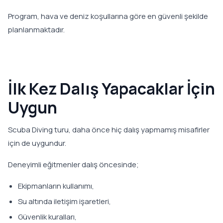
Program, hava ve deniz koşullarına göre en güvenli şekilde
planlanmaktadır.
İlk Kez Dalış Yapacaklar İçin
Uygun
Scuba Diving turu, daha önce hiç dalış yapmamış misafirler
için de uygundur.
Deneyimli eğitmenler dalış öncesinde;
Ekipmanların kullanımı,
Su altında iletişim işaretleri,
Güvenlik kuralları,