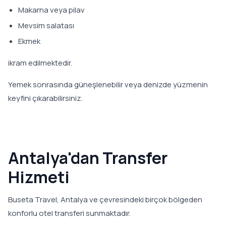
Makarna veya pilav
Mevsim salatası
Ekmek
ikram edilmektedir.
Yemek sonrasında güneşlenebilir veya denizde yüzmenin
keyfini çıkarabilirsiniz.
Antalya'dan Transfer
Hizmeti
Buseta Travel, Antalya ve çevresindeki birçok bölgeden
konforlu otel transferi sunmaktadır.