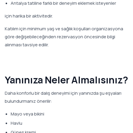
Antalya tatiline farklı bir deneyim eklemek isteyenler
için harika bir aktivitedir.
Katılım için minimum yaş ve sağlık koşulları organizasyona
göre değişebileceğinden rezervasyon öncesinde bilgi
alınması tavsiye edilir.
Yanınıza Neler Almalısınız?
Daha konforlu bir dalış deneyimi için yanınızda şu eşyaları
bulundurmanız önerilir:
Mayo veya bikini
Havlu
Güneş kremi