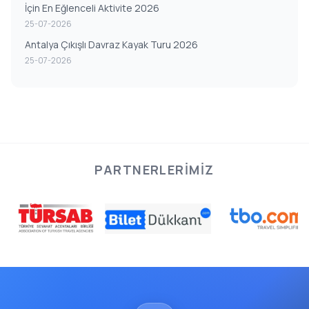
İçin En Eğlenceli Aktivite 2026
25-07-2026
Antalya Çıkışlı Davraz Kayak Turu 2026
25-07-2026
PARTNERLERIMIZ