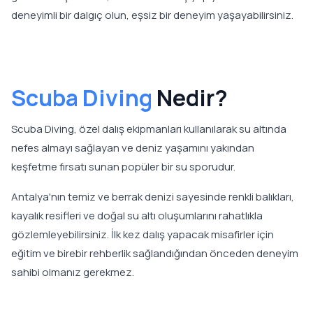
deneyimli bir dalgıç olun, eşsiz bir deneyim yaşayabilirsiniz.
Scuba Diving
Nedir?
Scuba Diving, özel dalış ekipmanları kullanılarak su altında
nefes almayı sağlayan ve deniz yaşamını yakından
keşfetme fırsatı sunan popüler bir su sporudur.
Antalya'nın temiz ve berrak denizi sayesinde renkli balıkları,
kayalık resifleri ve doğal su altı oluşumlarını rahatlıkla
gözlemleyebilirsiniz. İlk kez dalış yapacak misafirler için
eğitim ve birebir rehberlik sağlandığından önceden deneyim
sahibi olmanız gerekmez.