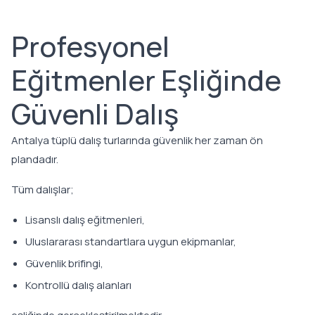
Profesyonel
Eğitmenler Eşliğinde
Güvenli Dalış
Antalya tüplü dalış turlarında güvenlik her zaman ön
plandadır.
Tüm dalışlar;
Lisanslı dalış eğitmenleri,
Uluslararası standartlara uygun ekipmanlar,
Güvenlik brifingi,
Kontrollü dalış alanları