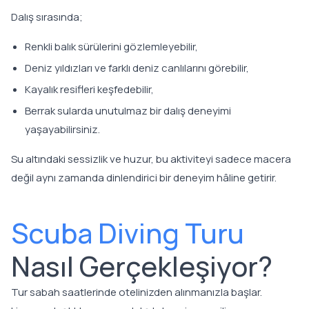
Dalış sırasında;
Renkli balık sürülerini gözlemleyebilir,
Deniz yıldızları ve farklı deniz canlılarını görebilir,
Kayalık resifleri keşfedebilir,
Berrak sularda unutulmaz bir dalış deneyimi
yaşayabilirsiniz.
Su altındaki sessizlik ve huzur, bu aktiviteyi sadece macera
değil aynı zamanda dinlendirici bir deneyim hâline getirir.
Scuba Diving Turu
Nasıl Gerçekleşiyor?
Tur sabah saatlerinde otelinizden alınmanızla başlar.