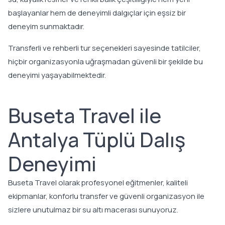
başlayanlar hem de deneyimli dalgıçlar için eşsiz bir
deneyim sunmaktadır.
Transferli ve rehberli tur seçenekleri sayesinde tatilciler,
hiçbir organizasyonla uğraşmadan güvenli bir şekilde bu
deneyimi yaşayabilmektedir.
Buseta Travel ile
Antalya Tüplü Dalış
Deneyimi
Buseta Travel olarak profesyonel eğitmenler, kaliteli
ekipmanlar, konforlu transfer ve güvenli organizasyon ile
sizlere unutulmaz bir su altı macerası sunuyoruz.