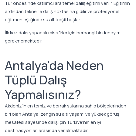
Tur öncesinde katılımcılara temel dalış eğitimi verilir. Eğitimin
ardından tekne ile dalış noktasına gidilir ve profesyonel
eğitmen eşliğinde su altı keşfi başlar.
İlk kez dalış yapacak misafirler için herhangi bir deneyim
gerekmemektedir.
Antalya'da Neden
Tüplü Dalış
Yapmalısınız?
Akdeniz'in en temiz ve berrak sularına sahip bölgelerinden
biri olan Antalya, zengin su altı yaşamı ve yüksek görüş
mesafesi sayesinde dalış için Türkiye'nin en iyi
destinasyonları arasında yer almaktadır.