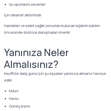
Su sporlarını sevenler
için ideal bir aktivitedir.
Hamileler ve belirli sağlık sorunları bulunan kişilerin katılım
öncesinde doktora danışmaları önerilir.
Yanınıza Neler
Almalısınız?
Keyifli bir dalış günü için şu eşyaları yanınıza almanız tavsiye
edilir:
Mayo
Havlu
Güneş kremi