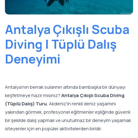
Antalya Çıkışlı Scuba
Diving | Tüplü Dalış
Deneyimi
Antalya'nın berrak sularının altında bambaşka bir dünyayı
keşfetmeye hazır mısınız?
Antalya Çıkışlı Scuba Diving
(Tüplü Dalış) Turu
, Akdeniz'in renkli deniz yaşamını
yakından görmek, profesyonel eğitmenler eşliğinde güvenli
bir şekilde dalış yapmak ve unutulmaz bir deneyim yaşamak
isteyenler için en popüler aktivitelerden biridir.