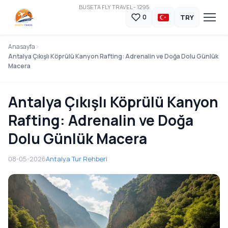
BUSETA FLY TRAVEL - 1295
TRY
0
Anasayfa
Antalya Çıkışlı Köprülü Kanyon Rafting: Adrenalin ve Doğa Dolu Günlük
Macera
Antalya Çıkışlı Köprülü Kanyon
Rafting: Adrenalin ve Doğa
Dolu Günlük Macera
08-05-2026
Antalya Tur Rehberi