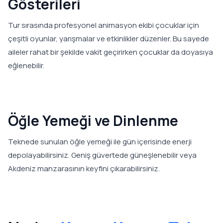
Gösterileri
Tur sırasında profesyonel animasyon ekibi çocuklar için
çeşitli oyunlar, yarışmalar ve etkinlikler düzenler. Bu sayede
aileler rahat bir şekilde vakit geçirirken çocuklar da doyasıya
eğlenebilir.
Öğle Yemeği ve Dinlenme
Teknede sunulan öğle yemeği ile gün içerisinde enerji
depolayabilirsiniz. Geniş güvertede güneşlenebilir veya
Akdeniz manzarasının keyfini çıkarabilirsiniz.