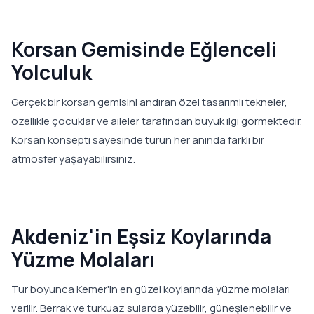
Korsan Gemisinde Eğlenceli
Yolculuk
Gerçek bir korsan gemisini andıran özel tasarımlı tekneler,
özellikle çocuklar ve aileler tarafından büyük ilgi görmektedir.
Korsan konsepti sayesinde turun her anında farklı bir
atmosfer yaşayabilirsiniz.
Akdeniz'in Eşsiz Koylarında
Yüzme Molaları
Tur boyunca Kemer'in en güzel koylarında yüzme molaları
verilir. Berrak ve turkuaz sularda yüzebilir, güneşlenebilir ve