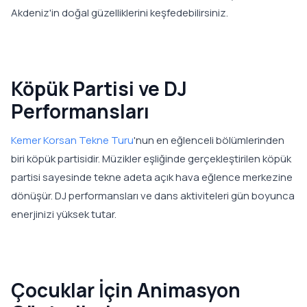
Akdeniz'in doğal güzelliklerini keşfedebilirsiniz.
Köpük Partisi ve DJ
Performansları
Kemer Korsan Tekne Turu
'nun en eğlenceli bölümlerinden
biri köpük partisidir. Müzikler eşliğinde gerçekleştirilen köpük
partisi sayesinde tekne adeta açık hava eğlence merkezine
dönüşür. DJ performansları ve dans aktiviteleri gün boyunca
enerjinizi yüksek tutar.
Çocuklar İçin Animasyon