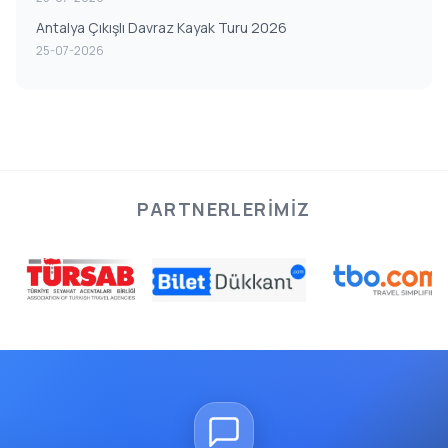
Antalya Çıkışlı Davraz Kayak Turu 2026
25-07-2026
PARTNERLERIMIZ