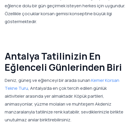
eğlence dolu bir gün geçirmek isteyen herkes için uygundur.
Özellikle çocuklar korsan gemisi konseptine büyük ilgi
göstermektedir.
Antalya Tatilinizin En
Eğlenceli Günlerinden Biri
Deniz, güneş ve eğlenceyi bir arada sunan
Kemer Korsan
Tekne Turu
, Antalya'da en çok tercih edilen günlük
aktiviteler arasında yer almaktadır. Köpük partileri,
animasyonlar, yüzme molaları ve muhteşem Akdeniz
manzaralarıyla tatilinize renk katabilir, sevdiklerinizle birlikte
unutulmaz anılar biriktirebilirsiniz.