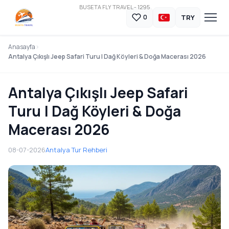
BUSETA FLY TRAVEL - 1295
TRY
0
Anasayfa
Antalya Çıkışlı Jeep Safari Turu | Dağ Köyleri & Doğa Macerası 2026
Antalya Çıkışlı Jeep Safari
Turu | Dağ Köyleri & Doğa
Macerası 2026
08-07-2026
Antalya Tur Rehberi