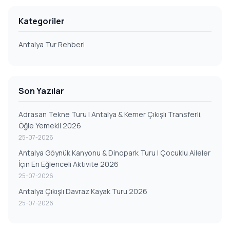
Kategoriler
Antalya Tur Rehberi
Son Yazılar
Adrasan Tekne Turu | Antalya & Kemer Çıkışlı Transferli,
Öğle Yemekli 2026
25-07-2026
Antalya Göynük Kanyonu & Dinopark Turu | Çocuklu Aileler
İçin En Eğlenceli Aktivite 2026
25-07-2026
Antalya Çıkışlı Davraz Kayak Turu 2026
25-07-2026