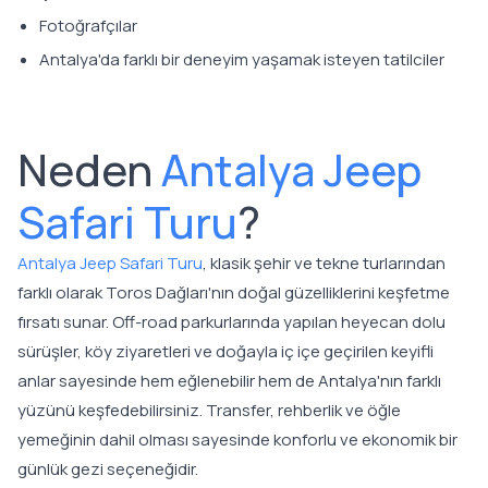
Fotoğrafçılar
Antalya'da farklı bir deneyim yaşamak isteyen tatilciler
Neden
Antalya Jeep
Safari Turu
?
Antalya Jeep Safari Turu
, klasik şehir ve tekne turlarından
farklı olarak Toros Dağları'nın doğal güzelliklerini keşfetme
fırsatı sunar. Off-road parkurlarında yapılan heyecan dolu
sürüşler, köy ziyaretleri ve doğayla iç içe geçirilen keyifli
anlar sayesinde hem eğlenebilir hem de Antalya'nın farklı
yüzünü keşfedebilirsiniz. Transfer, rehberlik ve öğle
yemeğinin dahil olması sayesinde konforlu ve ekonomik bir
günlük gezi seçeneğidir.