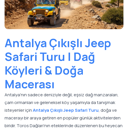
Antalya Çıkışlı Jeep
Safari Turu | Dağ
Köyleri & Doğa
Macerası
Antalya'nın sadece deniziyle değil, eşsiz dağ manzaraları,
çam ormanları ve geleneksel köy yaşamıyla da tanışmak
isteyenler için
Antalya Çıkışlı Jeep Safari Turu
, doğa ve
macerayı bir araya getiren en popüler günlük aktivitelerden
biridir. Toros Dağları'nın eteklerinde düzenlenen bu heyecan