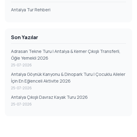
Antalya Tur Rehberi
Son Yazılar
Adrasan Tekne Turu | Antalya & Kemer Çıkışlı Transferli,
Öğle Yemekli 2026
25-07-2026
Antalya Göynük Kanyonu & Dinopark Turu | Çocuklu Aileler
İçin En Eğlenceli Aktivite 2026
25-07-2026
Antalya Çıkışlı Davraz Kayak Turu 2026
25-07-2026