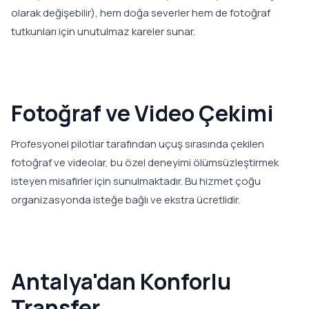
olarak değişebilir), hem doğa severler hem de fotoğraf
tutkunları için unutulmaz kareler sunar.
Fotoğraf ve Video Çekimi
Profesyonel pilotlar tarafından uçuş sırasında çekilen
fotoğraf ve videolar, bu özel deneyimi ölümsüzleştirmek
isteyen misafirler için sunulmaktadır. Bu hizmet çoğu
organizasyonda isteğe bağlı ve ekstra ücretlidir.
Antalya'dan Konforlu
Transfer