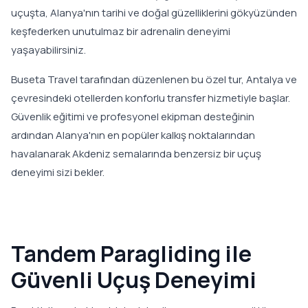
uçuşta, Alanya'nın tarihi ve doğal güzelliklerini gökyüzünden
keşfederken unutulmaz bir adrenalin deneyimi
yaşayabilirsiniz.
Buseta Travel tarafından düzenlenen bu özel tur, Antalya ve
çevresindeki otellerden konforlu transfer hizmetiyle başlar.
Güvenlik eğitimi ve profesyonel ekipman desteğinin
ardından Alanya'nın en popüler kalkış noktalarından
havalanarak Akdeniz semalarında benzersiz bir uçuş
deneyimi sizi bekler.
Tandem Paragliding ile
Güvenli Uçuş Deneyimi