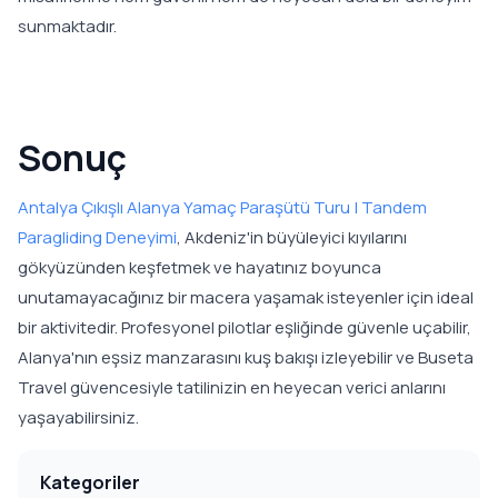
sunmaktadır.
Sonuç
Antalya Çıkışlı Alanya Yamaç Paraşütü Turu | Tandem
Paragliding Deneyimi
, Akdeniz'in büyüleyici kıyılarını
gökyüzünden keşfetmek ve hayatınız boyunca
unutamayacağınız bir macera yaşamak isteyenler için ideal
bir aktivitedir. Profesyonel pilotlar eşliğinde güvenle uçabilir,
Alanya'nın eşsiz manzarasını kuş bakışı izleyebilir ve Buseta
Travel güvencesiyle tatilinizin en heyecan verici anlarını
yaşayabilirsiniz.
Kategoriler