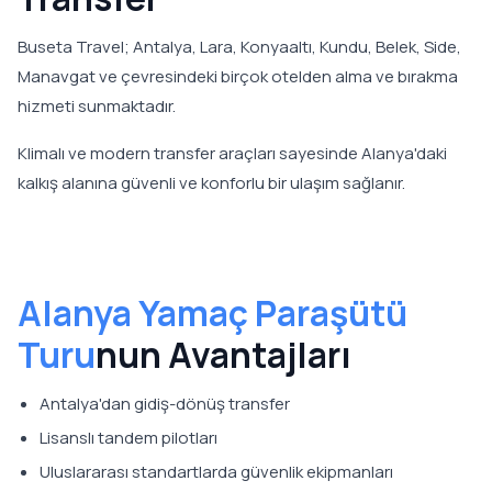
Buseta Travel; Antalya, Lara, Konyaaltı, Kundu, Belek, Side,
Manavgat ve çevresindeki birçok otelden alma ve bırakma
hizmeti sunmaktadır.
Klimalı ve modern transfer araçları sayesinde Alanya'daki
kalkış alanına güvenli ve konforlu bir ulaşım sağlanır.
Alanya Yamaç Paraşütü
Turu
nun Avantajları
Antalya'dan gidiş-dönüş transfer
Lisanslı tandem pilotları
Uluslararası standartlarda güvenlik ekipmanları