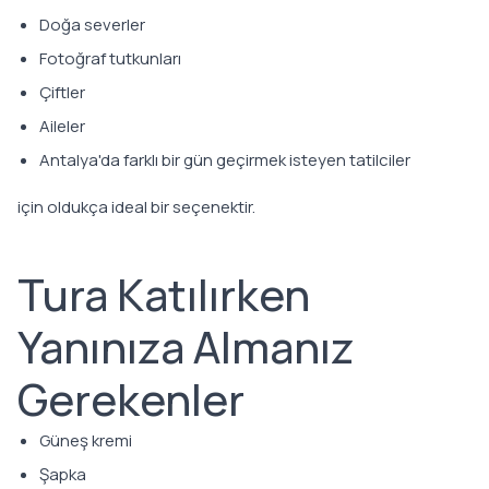
Doğa severler
Fotoğraf tutkunları
Çiftler
Aileler
Antalya'da farklı bir gün geçirmek isteyen tatilciler
için oldukça ideal bir seçenektir.
Tura Katılırken
Yanınıza Almanız
Gerekenler
Güneş kremi
Şapka