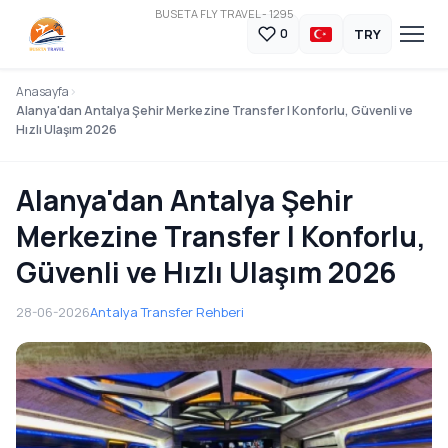
BUSETA FLY TRAVEL - 1295
TRY
0
Anasayfa
Alanya'dan Antalya Şehir Merkezine Transfer | Konforlu, Güvenli ve
Hızlı Ulaşım 2026
Alanya'dan Antalya Şehir
Merkezine Transfer | Konforlu,
Güvenli ve Hızlı Ulaşım 2026
28-06-2026
Antalya Transfer Rehberi