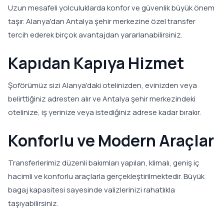
Uzun mesafeli yolculuklarda konfor ve güvenlik büyük önem
taşır. Alanya'dan Antalya şehir merkezine özel transfer
tercih ederek birçok avantajdan yararlanabilirsiniz.
Kapıdan Kapıya Hizmet
Şoförümüz sizi Alanya'daki otelinizden, evinizden veya
belirttiğiniz adresten alır ve Antalya şehir merkezindeki
otelinize, iş yerinize veya istediğiniz adrese kadar bırakır.
Konforlu ve Modern Araçlar
Transferlerimiz düzenli bakımları yapılan, klimalı, geniş iç
hacimli ve konforlu araçlarla gerçekleştirilmektedir. Büyük
bagaj kapasitesi sayesinde valizlerinizi rahatlıkla
taşıyabilirsiniz.