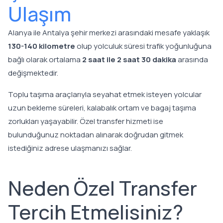
Ulaşım
Alanya ile Antalya şehir merkezi arasındaki mesafe yaklaşık
130-140 kilometre
olup yolculuk süresi trafik yoğunluğuna
bağlı olarak ortalama
2 saat ile 2 saat 30 dakika
arasında
değişmektedir.
Toplu taşıma araçlarıyla seyahat etmek isteyen yolcular
uzun bekleme süreleri, kalabalık ortam ve bagaj taşıma
zorlukları yaşayabilir. Özel transfer hizmeti ise
bulunduğunuz noktadan alınarak doğrudan gitmek
istediğiniz adrese ulaşmanızı sağlar.
Neden Özel Transfer
Tercih Etmelisiniz?