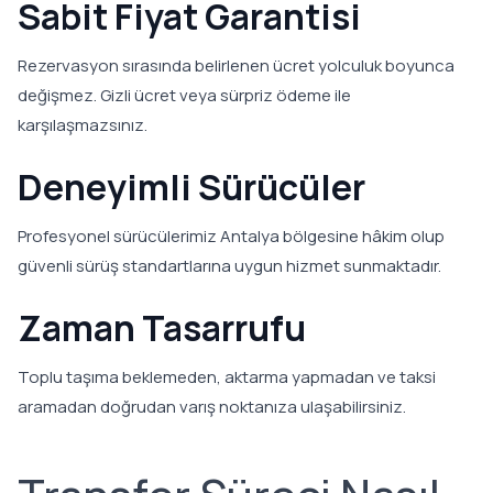
Sabit Fiyat Garantisi
Rezervasyon sırasında belirlenen ücret yolculuk boyunca
değişmez. Gizli ücret veya sürpriz ödeme ile
karşılaşmazsınız.
Deneyimli Sürücüler
Profesyonel sürücülerimiz Antalya bölgesine hâkim olup
güvenli sürüş standartlarına uygun hizmet sunmaktadır.
Zaman Tasarrufu
Toplu taşıma beklemeden, aktarma yapmadan ve taksi
aramadan doğrudan varış noktanıza ulaşabilirsiniz.