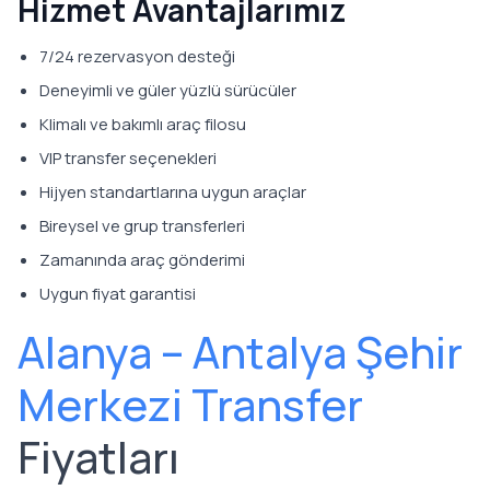
Hizmet Avantajlarımız
7/24 rezervasyon desteği
Deneyimli ve güler yüzlü sürücüler
Klimalı ve bakımlı araç filosu
VIP transfer seçenekleri
Hijyen standartlarına uygun araçlar
Bireysel ve grup transferleri
Zamanında araç gönderimi
Uygun fiyat garantisi
Alanya – Antalya Şehir
Merkezi Transfer
Fiyatları