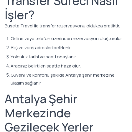
Transfer Süreci Nasıl
İşler?
Buseta Travel ile transfer rezervasyonu oldukça pratiktir.
Online veya telefon üzerinden rezervasyon oluşturulur.
Alış ve varış adresleri belirlenir.
Yolculuk tarihi ve saati onaylanır.
Aracınız belirtilen saatte hazır olur.
Güvenli ve konforlu şekilde Antalya şehir merkezine
ulaşım sağlanır.
Antalya Şehir
Merkezinde
Gezilecek Yerler