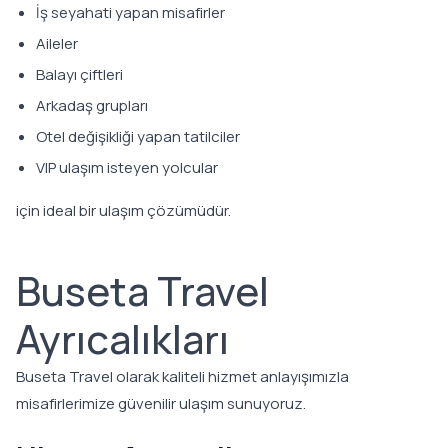
İş seyahati yapan misafirler
Aileler
Balayı çiftleri
Arkadaş grupları
Otel değişikliği yapan tatilciler
VIP ulaşım isteyen yolcular
için ideal bir ulaşım çözümüdür.
Buseta Travel
Ayrıcalıkları
Buseta Travel olarak kaliteli hizmet anlayışımızla
misafirlerimize güvenilir ulaşım sunuyoruz.