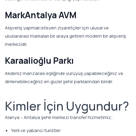
MarkAntalya AVM
Alışveriş yapmak isteyen ziyaretçiler için ulusal ve
uluslararası markaları bir araya getiren modern bir alışveriş
merkezidir.
Karaalioğlu Parkı
Akdeniz manzarası eşliğinde yürüyüş yapabileceğiniz ve
dinlenebileceğiniz en güzel şehir parklarından biridir.
Kimler İçin Uygundur?
Alanya – Antalya şehir merkezi transfer hizmetimiz;
Yerli ve yabancı turistler