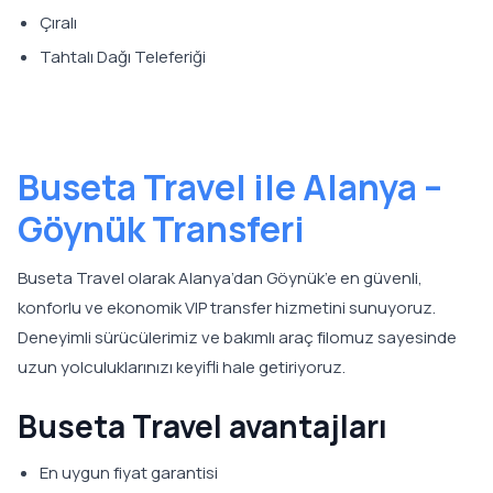
Çıralı
Tahtalı Dağı Teleferiği
Buseta Travel ile Alanya –
Göynük Transferi
Buseta Travel olarak Alanya’dan Göynük’e en güvenli,
konforlu ve ekonomik VIP transfer hizmetini sunuyoruz.
Deneyimli sürücülerimiz ve bakımlı araç filomuz sayesinde
uzun yolculuklarınızı keyifli hale getiriyoruz.
Buseta Travel avantajları
En uygun fiyat garantisi