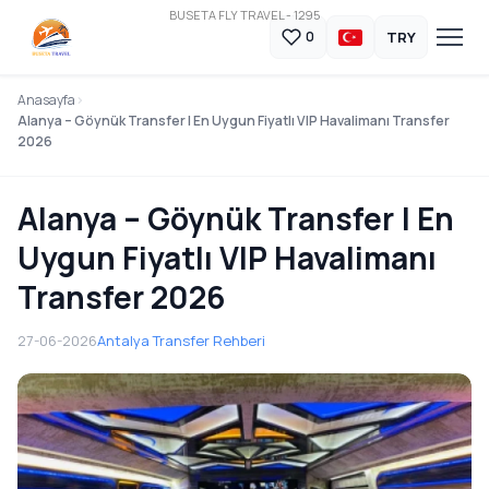
BUSETA FLY TRAVEL - 1295
TRY
0
Anasayfa
Alanya – Göynük Transfer | En Uygun Fiyatlı VIP Havalimanı Transfer
2026
Alanya – Göynük Transfer | En
Uygun Fiyatlı VIP Havalimanı
Transfer 2026
27-06-2026
Antalya Transfer Rehberi