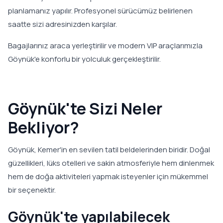
planlamanız yapılır. Profesyonel sürücümüz belirlenen
saatte sizi adresinizden karşılar.
Bagajlarınız araca yerleştirilir ve modern VIP araçlarımızla
Göynük'e konforlu bir yolculuk gerçekleştirilir.
Göynük'te Sizi Neler
Bekliyor?
Göynük, Kemer'in en sevilen tatil beldelerinden biridir. Doğal
güzellikleri, lüks otelleri ve sakin atmosferiyle hem dinlenmek
hem de doğa aktiviteleri yapmak isteyenler için mükemmel
bir seçenektir.
Göynük'te yapılabilecek