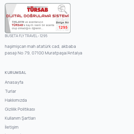
1295
BUSETA FLY TRAVEL - 1295
haşimişcan mah atatürk cad, akbaba
pasajı No:79, 07100 Muratpaşa/Antalya
KURUMSAL
Anasayfa
Turlar
Hakkımızda
Gizlilik Politikası
Kullanım Şartları
İletişim