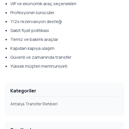
VIP ve ekonomik araç seçenekleri
Profesyonel sürücüler
7/24 rezervasyon desteği
Sabit fiyat politikası
Temiz ve bakımlı araçlar
Kapıdan kapıya ulaşım
Güvenli ve zamanında transfer
Yüksek müşteri memnuniyeti
Kategoriler
Antalya Transfer Rehberi