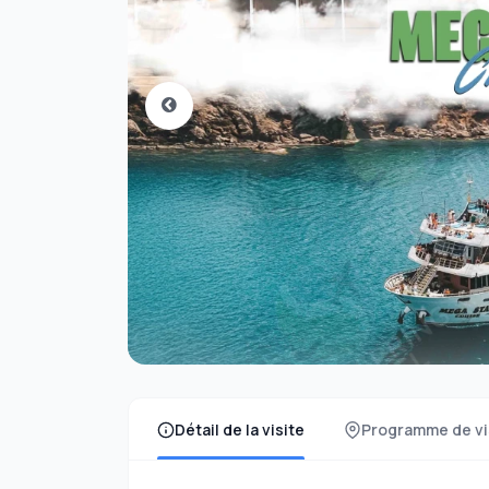
Détail de la visite
Programme de vi