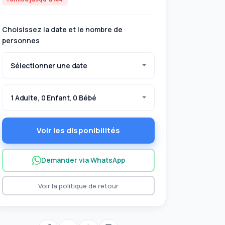
Choisissez la date et le nombre de
personnes
Sélectionner une date
1 Adulte, 0 Enfant, 0 Bébé
Voir les disponibilités
Demander via WhatsApp
Voir la politique de retour
i apporter avec vous?