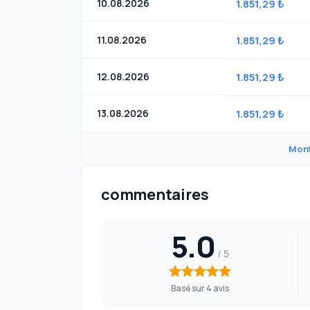
10.08.2026
1.851,29 ₺
11.08.2026
1.851,29 ₺
12.08.2026
1.851,29 ₺
13.08.2026
1.851,29 ₺
Mont
commentaires
5.0
Basé sur 4 avis