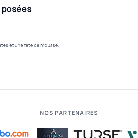
 posées
irates et une fête de mousse.
NOS PARTENAIRES