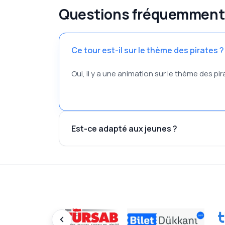
Questions fréquemment
Ce tour est-il sur le thème des pirates ?
Oui, il y a une animation sur le thème des p
Est-ce adapté aux jeunes ?