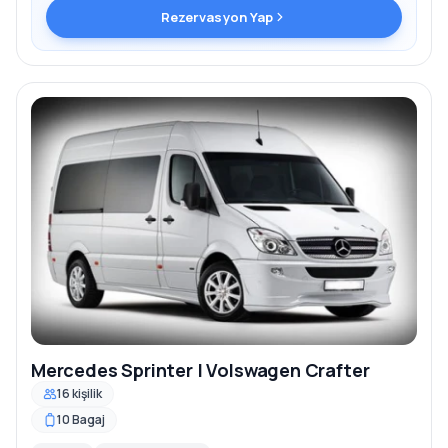
Rezervasyon Yap
Mercedes Sprinter | Volswagen Crafter
16 kişilik
10 Bagaj