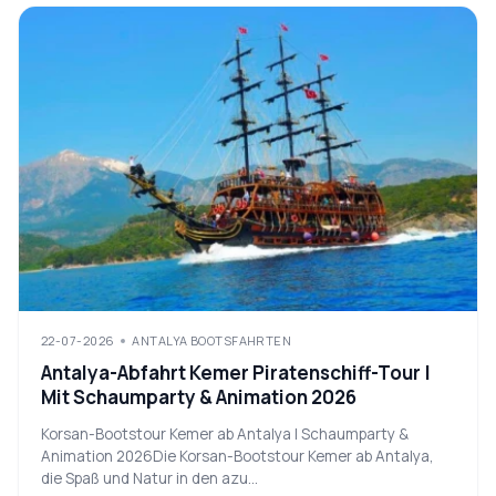
22-07-2026
ANTALYA BOOTSFAHRTEN
Antalya-Abfahrt Kemer Piratenschiff-Tour |
Mit Schaumparty & Animation 2026
Korsan-Bootstour Kemer ab Antalya | Schaumparty &
Animation 2026Die Korsan-Bootstour Kemer ab Antalya,
die Spaß und Natur in den azu...