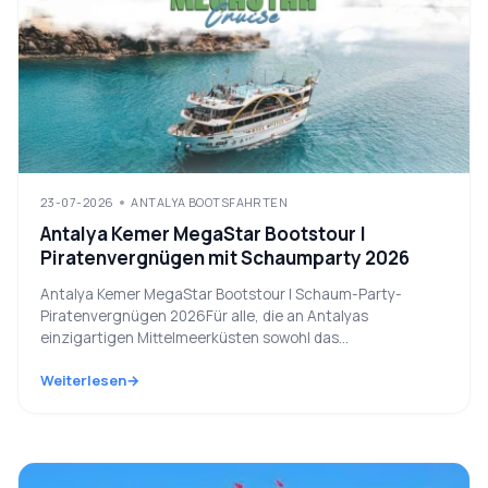
23-07-2026
ANTALYA BOOTSFAHRTEN
Antalya Kemer MegaStar Bootstour |
Piratenvergnügen mit Schaumparty 2026
Antalya Kemer MegaStar Bootstour | Schaum-Party-
Piratenvergnügen 2026Für alle, die an Antalyas
einzigartigen Mittelmeerküsten sowohl das...
Weiterlesen