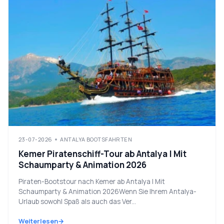
23-07-2026
ANTALYA BOOTSFAHRTEN
Kemer Piratenschiff-Tour ab Antalya | Mit
Schaumparty & Animation 2026
Piraten-Bootstour nach Kemer ab Antalya | Mit
Schaumparty & Animation 2026Wenn Sie Ihrem Antalya-
Urlaub sowohl Spaß als auch das Ver...
Weiterlesen