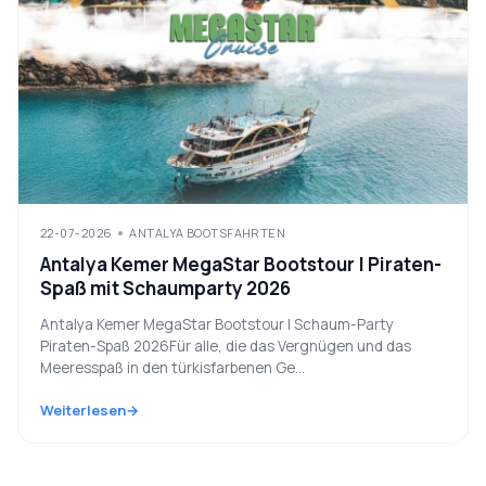
22-07-2026
ANTALYA BOOTSFAHRTEN
Antalya Kemer MegaStar Bootstour | Piraten-
Spaß mit Schaumparty 2026
Antalya Kemer MegaStar Bootstour | Schaum-Party
Piraten-Spaß 2026Für alle, die das Vergnügen und das
Meeresspaß in den türkisfarbenen Ge...
Weiterlesen